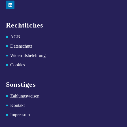
Rechtliches
AGB
Datenschutz
Widerrufsbelehrung
Cookies
Sonstiges
Zahlungsweisen
Kontakt
Impressum