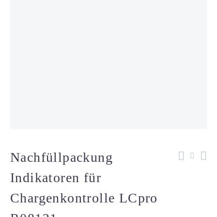
Nachfüllpackung
Indikatoren für
Chargenkontrolle LCpro