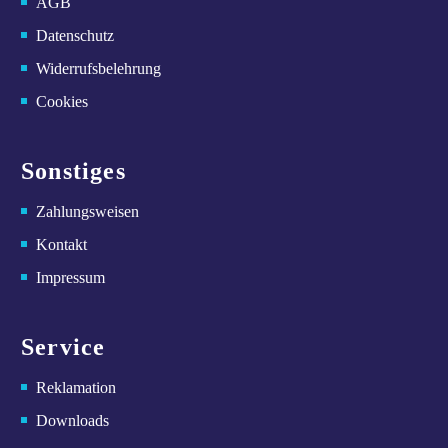
AGB
Datenschutz
Widerrufsbelehrung
Cookies
Sonstiges
Zahlungsweisen
Kontakt
Impressum
Service
Reklamation
Downloads