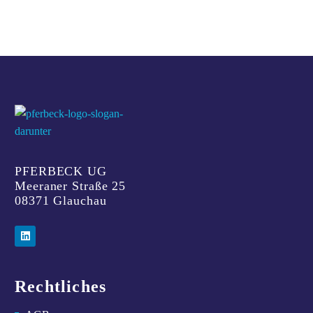
PFERBECK UG
Meeraner Straße 25
08371 Glauchau
Rechtliches