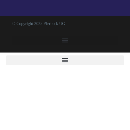
© Copyright 2025 Pferbeck UG