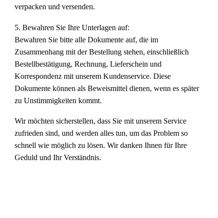
verpacken und versenden.
5. Bewahren Sie Ihre Unterlagen auf:
Bewahren Sie bitte alle Dokumente auf, die im
Zusammenhang mit der Bestellung stehen, einschließlich
Bestellbestätigung, Rechnung, Lieferschein und
Korrespondenz mit unserem Kundenservice. Diese
Dokumente können als Beweismittel dienen, wenn es später
zu Unstimmigkeiten kommt.
Wir möchten sicherstellen, dass Sie mit unserem Service
zufrieden sind, und werden alles tun, um das Problem so
schnell wie möglich zu lösen. Wir danken Ihnen für Ihre
Geduld und Ihr Verständnis.