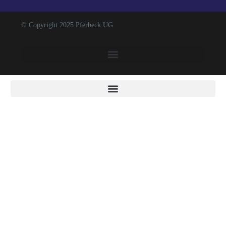
© Copyright 2025 Pferbeck UG