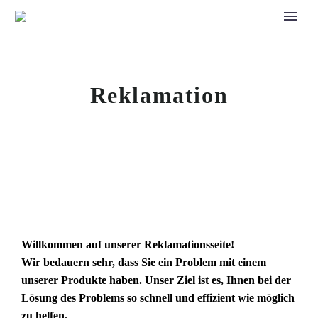
Reklamation
Willkommen auf unserer Reklamationsseite!
Wir bedauern sehr, dass Sie ein Problem mit einem
unserer Produkte haben. Unser Ziel ist es, Ihnen bei der
Lösung des Problems so schnell und effizient wie möglich
zu helfen.