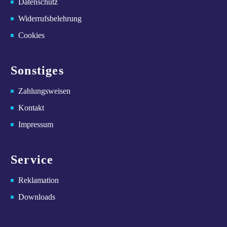
Datenschutz
Widerrufsbelehrung
Cookies
Sonstiges
Zahlungsweisen
Kontakt
Impressum
Service
Reklamation
Downloads