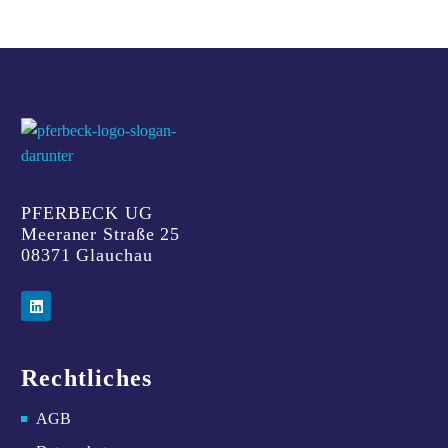
PFERBECK UG
Meeraner Straße 25
08371 Glauchau
Rechtliches
AGB