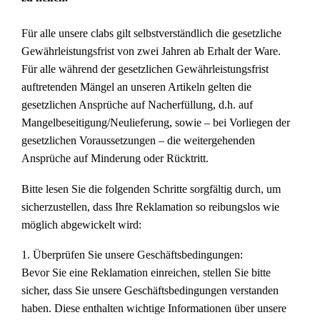
Für alle unsere clabs gilt selbstverständlich die gesetzliche
Gewährleistungsfrist von zwei Jahren ab Erhalt der Ware.
Für alle während der gesetzlichen Gewährleistungsfrist
auftretenden Mängel an unseren Artikeln gelten die
gesetzlichen Ansprüche auf Nacherfüllung, d.h. auf
Mangelbeseitigung/Neulieferung, sowie – bei Vorliegen der
gesetzlichen Voraussetzungen – die weitergehenden
Ansprüche auf Minderung oder Rücktritt.
Bitte lesen Sie die folgenden Schritte sorgfältig durch, um
sicherzustellen, dass Ihre Reklamation so reibungslos wie
möglich abgewickelt wird:
1. Überprüfen Sie unsere Geschäftsbedingungen:
Bevor Sie eine Reklamation einreichen, stellen Sie bitte
sicher, dass Sie unsere Geschäftsbedingungen verstanden
haben. Diese enthalten wichtige Informationen über unsere