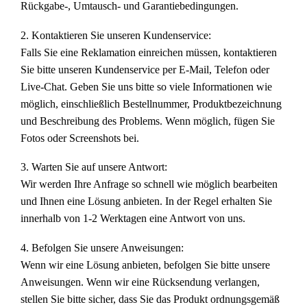
Rückgabe-, Umtausch- und Garantiebedingungen.
2. Kontaktieren Sie unseren Kundenservice:
Falls Sie eine Reklamation einreichen müssen, kontaktieren
Sie bitte unseren Kundenservice per E-Mail, Telefon oder
Live-Chat. Geben Sie uns bitte so viele Informationen wie
möglich, einschließlich Bestellnummer, Produktbezeichnung
und Beschreibung des Problems. Wenn möglich, fügen Sie
Fotos oder Screenshots bei.
3. Warten Sie auf unsere Antwort:
Wir werden Ihre Anfrage so schnell wie möglich bearbeiten
und Ihnen eine Lösung anbieten. In der Regel erhalten Sie
innerhalb von 1-2 Werktagen eine Antwort von uns.
4. Befolgen Sie unsere Anweisungen:
Wenn wir eine Lösung anbieten, befolgen Sie bitte unsere
Anweisungen. Wenn wir eine Rücksendung verlangen,
stellen Sie bitte sicher, dass Sie das Produkt ordnungsgemäß