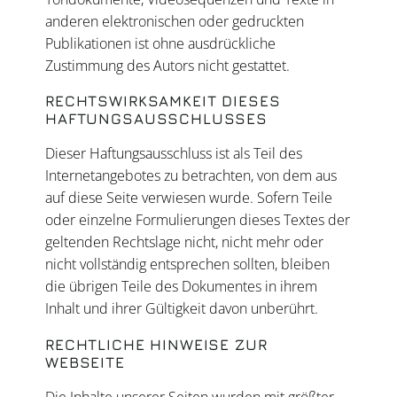
anderen elektronischen oder gedruckten
Publikationen ist ohne ausdrückliche
Zustimmung des Autors nicht gestattet.
RECHTSWIRKSAMKEIT DIESES
HAFTUNGSAUSSCHLUSSES
Dieser Haftungsausschluss ist als Teil des
Internetangebotes zu betrachten, von dem aus
auf diese Seite verwiesen wurde. Sofern Teile
oder einzelne Formulierungen dieses Textes der
geltenden Rechtslage nicht, nicht mehr oder
nicht vollständig entsprechen sollten, bleiben
die übrigen Teile des Dokumentes in ihrem
Inhalt und ihrer Gültigkeit davon unberührt.
RECHTLICHE HINWEISE ZUR
WEBSEITE
Die Inhalte unserer Seiten wurden mit größter