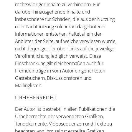
rechtswidriger Inhalte zu verhindern. Für
darüber hinausgehende Inhalte und
insbesondere für Schäden, die aus der Nutzung
oder Nichtnutzung solcherart dargebotener
Informationen entstehen, haftet allein der
Anbieter der Seite, auf welche verwiesen wurde,
nicht derjenige, der über Links auf die jeweilige
Veröffentlichung lediglich verweist. Diese
Einschränkung gilt gleichermaßen auch für
Fremdeinträge in vom Autor eingerichteten
Gästebüchern, Diskussionsforen und
Mailinglisten.
URHEBERRECHT
Der Autor ist bestrebt, in allen Publikationen die
Urheberrechte der verwendeten Grafiken,
Tondokumente, Videosequenzen und Texte zu
beachten, von ihm selbst erstellte Grafiken,