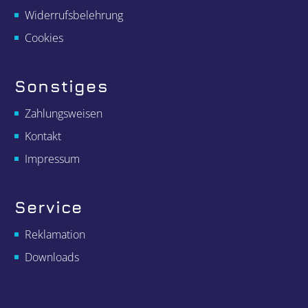
Widerrufsbelehrung
Cookies
Sonstiges
Zahlungsweisen
Kontakt
Impressum
Service
Reklamation
Downloads