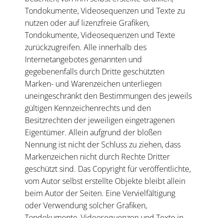
Tondokumente, Videosequenzen und Texte zu
nutzen oder auf lizenzfreie Grafiken,
Tondokumente, Videosequenzen und Texte
zurückzugreifen. Alle innerhalb des
Internetangebotes genannten und
gegebenenfalls durch Dritte geschützten
Marken- und Warenzeichen unterliegen
uneingeschränkt den Bestimmungen des jeweils
gültigen Kennzeichenrechts und den
Besitzrechten der jeweiligen eingetragenen
Eigentümer. Allein aufgrund der bloßen
Nennung ist nicht der Schluss zu ziehen, dass
Markenzeichen nicht durch Rechte Dritter
geschützt sind. Das Copyright für veröffentlichte,
vom Autor selbst erstellte Objekte bleibt allein
beim Autor der Seiten. Eine Vervielfältigung
oder Verwendung solcher Grafiken,
Tondokumente, Videosequenzen und Texte in