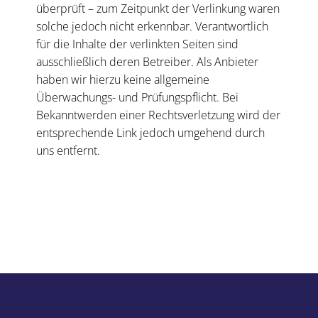
überprüft – zum Zeitpunkt der Verlinkung waren
solche jedoch nicht erkennbar. Verantwortlich
für die Inhalte der verlinkten Seiten sind
ausschließlich deren Betreiber. Als Anbieter
haben wir hierzu keine allgemeine
Überwachungs- und Prüfungspflicht. Bei
Bekanntwerden einer Rechtsverletzung wird der
entsprechende Link jedoch umgehend durch
uns entfernt.