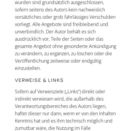
wurden sind grundsätzlich ausgeschlossen,
sofern seitens des Autors kein nachweislich
vorsätzliches oder grob fahrlässiges Verschulden
vorliegt. Alle Angebote sind freibleibend und
unverbindlich. Der Autor behält es sich
ausdrücklich vor, Teile der Seiten oder das
gesamte Angebot ohne gesonderte Ankündigung
zu verändern, zu ergänzen, zu löschen oder die
Veröffentlichung zeitweise oder endgültig
einzustellen.
VERWEISE & LINKS
Sofern auf Verweisziele („Links“) direkt oder
indirekt verwiesen wird, die außerhalb des
Verantwortungsbereiches des Autors liegen,
haftet dieser nur dann, wenn er von den Inhalten
Kenntnis hat und es ihm technisch möglich und
zumutbar wäre, die Nutzung im Falle