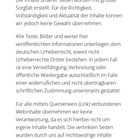
Sorgfalt erstellt. Für die Richtigkeit,
Vollständigkeit und Aktualität der Inhalte können
wir jedoch keine Gewähr übernehmen.
Alle Texte, Bilder und weiter hier
veröffentlichten Informationen unterliegen dem
deutschen Urheberrecht, soweit nicht
Urheberrechte Dritter bestehen. In jedem Fall
ist eine Vervielfältigung, Verbreitung oder
öffentliche Wiedergabe ausschließlich im Falle
einer widerruflichen und nicht übertragbaren
schriftlichen Zustimmung unsererseits gestattet.
Für alle mittels Querverweis (Link) verbundenen
Webinhalte übernehmen wir keine
Verantwortung, da es sich hierbei nicht um
eigene Inhalte handelt. Die verlinkten Seiten
wurden durch uns auf rechtswidrige Inhalte