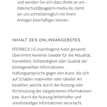
und wenden Sie sich dazu direkt an uns –
datenschutz@pagepro-media.de, damit
wir uns schnellstmöglich mit Ihrem
Anliegen beschäftigen können.
INHALT DES ONLINEANGEBOTES
PFERBECK UG (nachfolgend Autor genannt)
übernimmt keinerlei Gewähr für die Aktualität,
Korrektheit, Vollständigkeit oder Qualität der
bereitgestellten Informationen.
Haftungsansprüche gegen den Autor, die sich
auf Schäden materieller oder ideeller Art
beziehen, welche durch die Nutzung oder
Nichtnutzung der dargebotenen Informationen
bzw. durch die Nutzung fehlerhafter und
unvollständiger Informationen verursacht