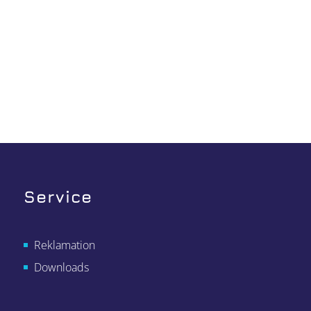
Service
Reklamation
Downloads