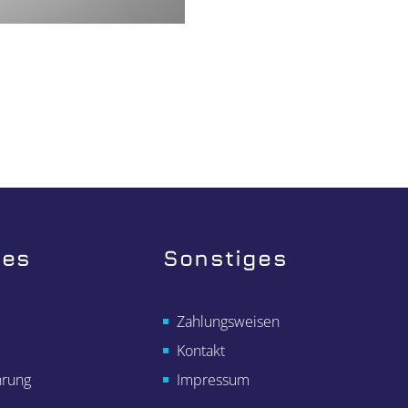
hes
Sonstiges
Zahlungsweisen
Kontakt
hrung
Impressum