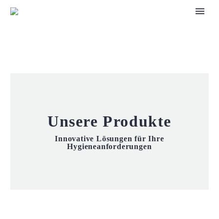
Unsere Produkte
Innovative Lösungen für Ihre
Hygieneanforderungen