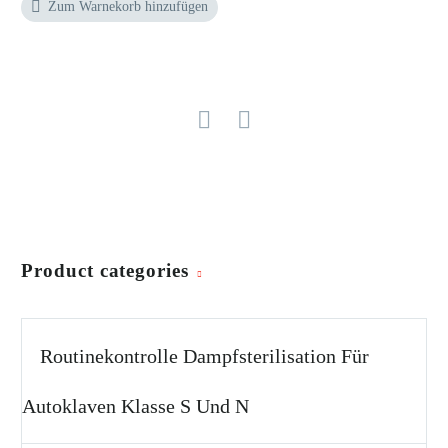
Zum Warnekorb hinzufügen
Product categories
Routinekontrolle Dampfsterilisation Für
Autoklaven Klasse S Und N