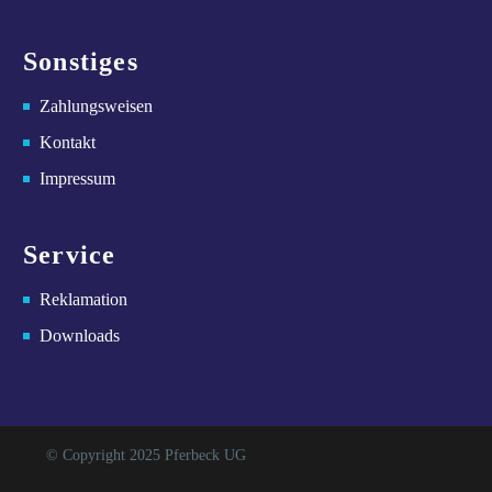
Sonstiges
Zahlungsweisen
Kontakt
Impressum
Service
Reklamation
Downloads
© Copyright 2025 Pferbeck UG