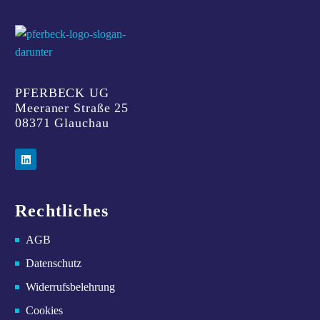
PFERBECK UG
Meeraner Straße 25
08371 Glauchau
Rechtliches
AGB
Datenschutz
Widerrufsbelehrung
Cookies