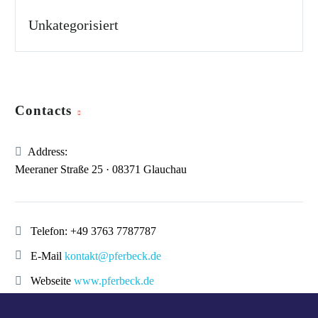
Unkategorisiert
Contacts
Address:
Meeraner Straße 25 · 08371 Glauchau
Telefon:
+49 3763 7787787
E-Mail
kontakt@pferbeck.de
Webseite
www.pferbeck.de