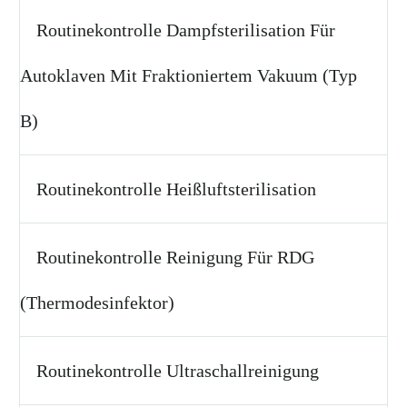
Routinekontrolle Dampfsterilisation Für
Autoklaven Mit Fraktioniertem Vakuum (Typ
B)
Routinekontrolle Heißluftsterilisation
Routinekontrolle Reinigung Für RDG
(Thermodesinfektor)
Routinekontrolle Ultraschallreinigung