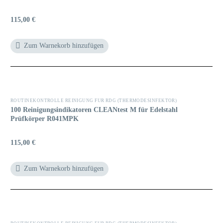
115,00
€
Zum Warnekorb hinzufügen
ROUTINEKONTROLLE REINIGUNG FÜR RDG (THERMODESINFEKTOR)
100 Reinigungsindikatoren CLEANtest M für Edelstahl
Prüfkörper R041MPK
115,00
€
Zum Warnekorb hinzufügen