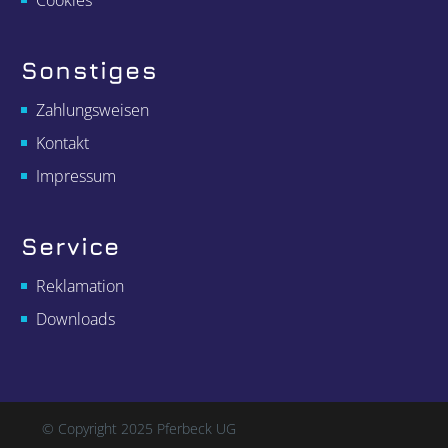
Sonstiges
Zahlungsweisen
Kontakt
Impressum
Service
Reklamation
Downloads
© Copyright 2025 Pferbeck UG