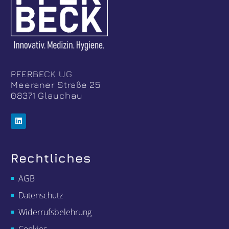
PFERBECK UG
Meeraner Straße 25
08371 Glauchau
Rechtliches
AGB
Datenschutz
Widerrufsbelehrung
Cookies