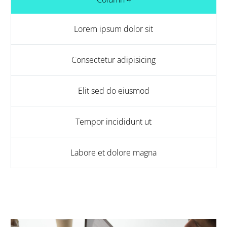
Lorem ipsum dolor sit
Consectetur adipisicing
Elit sed do eiusmod
Tempor incididunt ut
Labore et dolore magna