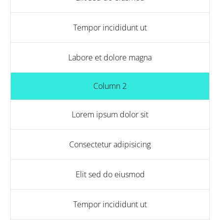
Tempor incididunt ut
Labore et dolore magna
Column 2
Lorem ipsum dolor sit
Consectetur adipisicing
Elit sed do eiusmod
Tempor incididunt ut