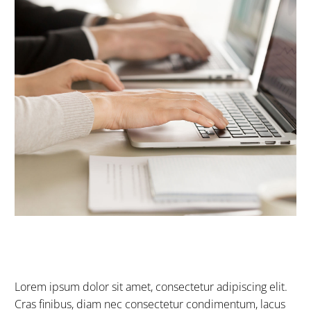
Lorem ipsum dolor sit amet, consectetur adipiscing elit.
Cras finibus, diam nec consectetur condimentum, lacus