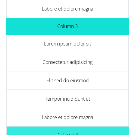
Labore et dolore magna
Column 3
Lorem ipsum dolor sit
Consectetur adipisicing
Elit sed do eiusmod
Tempor incididunt ut
Labore et dolore magna
Column 4