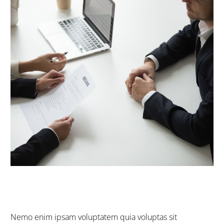
Nemo enim ipsam voluptatem quia voluptas sit